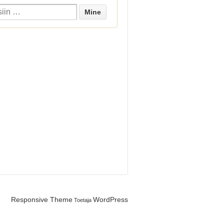
Responsive Theme
WordPress
Toetaja