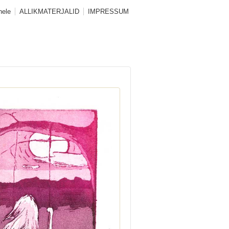
hele
ALLIKMATERJALID
IMPRESSUM