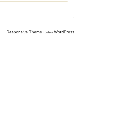
Responsive Theme
WordPress
Toetaja