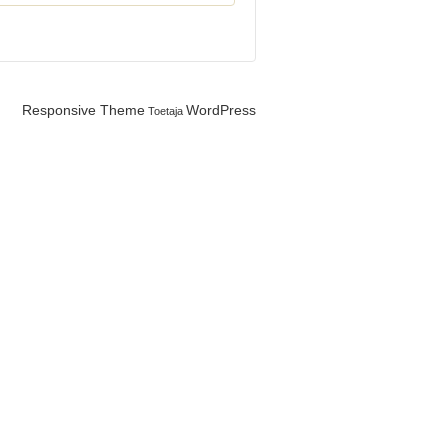
Responsive Theme
WordPress
Toetaja