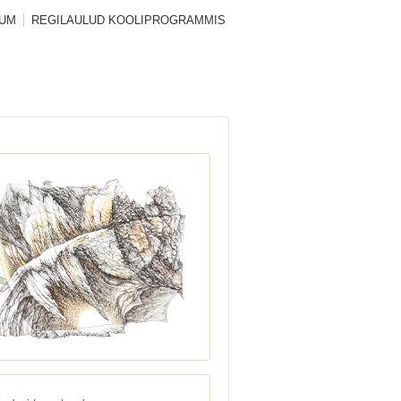
SUM
REGILAULUD KOOLIPROGRAMMIS