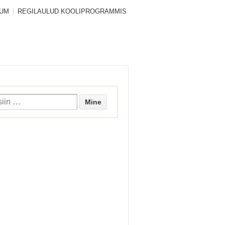
SUM
REGILAULUD KOOLIPROGRAMMIS