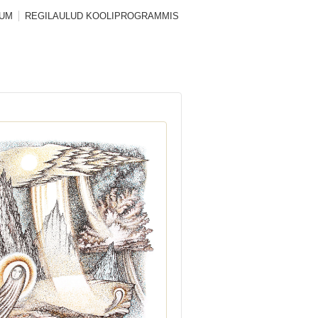
SUM
REGILAULUD KOOLIPROGRAMMIS